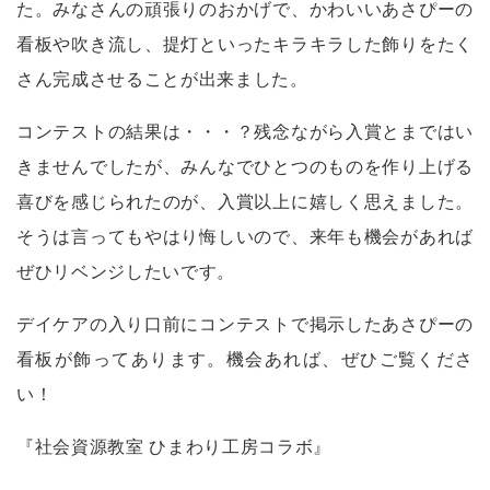
た。みなさんの頑張りのおかげで、かわいいあさぴーの
看板や吹き流し、提灯といったキラキラした飾りをたく
さん完成させることが出来ました。
コンテストの結果は・・・？残念ながら入賞とまではい
きませんでしたが、みんなでひとつのものを作り上げる
喜びを感じられたのが、入賞以上に嬉しく思えました。
そうは言ってもやはり悔しいので、来年も機会があれば
ぜひリベンジしたいです。
デイケアの入り口前にコンテストで掲示したあさぴーの
看板が飾ってあります。機会あれば、ぜひご覧くださ
い！
『社会資源教室 ひまわり工房コラボ』