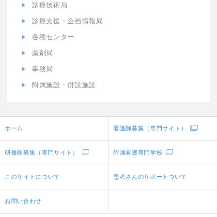
診療技術局
診療支援・企画情報局
各種センター
薬剤局
事務局
附属施設・併設施設
ホーム
看護師募集（専門サイト）
研修医募集（専門サイト）
附属看護専門学校
このサイトについて
患者さんのサポートついて
お問い合わせ