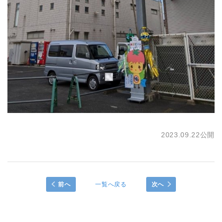
2023.09.22公開
前へ
一覧へ戻る
次へ