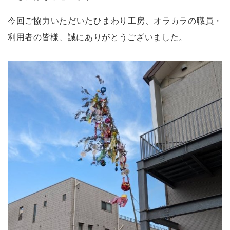
今回ご協力いただいたひまわり工房、オラカラの職員・
利用者の皆様、誠にありがとうございました。