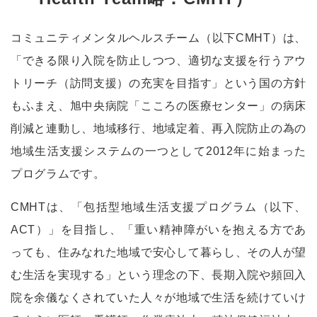
コミュニティメンタルヘルスチーム（以下CMHT）は、
「できる限り入院を防止しつつ、適切な支援を行うアウ
トリーチ（訪問支援）の充実を目指す」という国の方針
もふまえ、旭中央病院「こころの医療センター」の病床
削減と連動し、地域移行、地域定着、再入院防止の為の
地域生活支援システムの一つとして2012年に始まった
プログラムです。
CMHTは、「包括型地域生活支援プログラム（以下、
ACT）」を目指し、「重い精神障がいを抱える方であ
っても、住みなれた地域で安心して暮らし、その人が望
む生活を実現する」という理念の下、長期入院や頻回入
院を余儀なくされていた人々が地域で生活を続けていけ