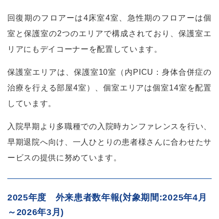
回復期のフロアーは4床室4室、急性期のフロアーは個
室と保護室の2つのエリアで構成されており、保護室エ
リアにもデイコーナーを配置しています。
保護室エリアは、保護室10室（内PICU：身体合併症の
治療を行える部屋4室）、個室エリアは個室14室を配置
しています。
入院早期より多職種での入院時カンファレンスを行い、
早期退院へ向け、一人ひとりの患者様さんに合わせたサ
ービスの提供に努めています。
2025年度 外来患者数年報(対象期間:2025年4月
～2026年3月)