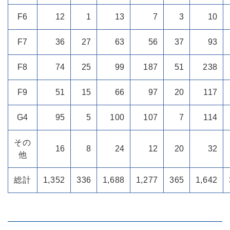
F6
12
1
13
7
3
10
F7
36
27
63
56
37
93
F8
74
25
99
187
51
238
F9
51
15
66
97
20
117
G4
95
5
100
107
7
114
その
16
8
24
12
20
32
他
総計
1,352
336
1,688
1,277
365
1,642