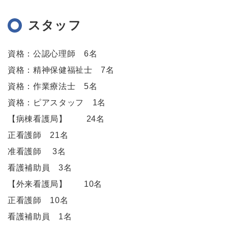
スタッフ
資格：公認心理師 6名
資格：精神保健福祉士 7名
資格：作業療法士 5名
資格：ピアスタッフ 1名
【病棟看護局】 24名
正看護師 21名
准看護師 3名
看護補助員 3名
【外来看護局】 10名
正看護師 10名
看護補助員 1名