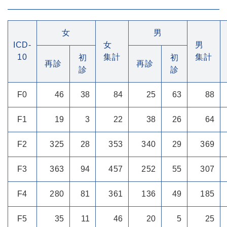
女
男
ICD-
女
男
10
集計
集計
初
初
再診
再診
診
診
F0
46
38
84
25
63
88
F1
19
3
22
38
26
64
F2
325
28
353
340
29
369
F3
363
94
457
252
55
307
F4
280
81
361
136
49
185
F5
35
11
46
20
5
25