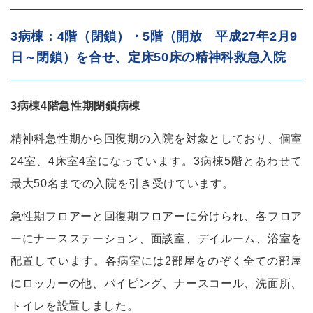
3病棟：4階（閉鎖）・5階（開放 平成27年2月9
日～閉鎖）を合せ、定床50床の精神科救急入院
3病棟4階急性期閉鎖病棟
精神科急性期から回復期の入院を対象としており、個室
24室、4床室4室になっています。3病棟5階とあわせて
最大50名までの入院を引き受けています。
急性期フロアーと回復期フロアーに分けられ、各フロア
ーにナースステーション、面談室、デイルーム、浴室を
配置しています。各病室には2部屋をのぞく全ての部屋
にロッカーの他、パイピング、ナースコール、洗面所、
トイレを設置しました。