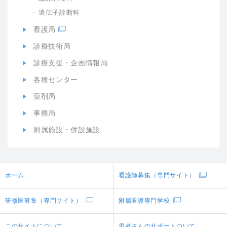
遺伝子診断科
看護局
診療技術局
診療支援・企画情報局
各種センター
薬剤局
事務局
附属施設・併設施設
ホーム
看護師募集（専門サイト）
研修医募集（専門サイト）
附属看護専門学校
このサイトについて
患者さんのサポートついて