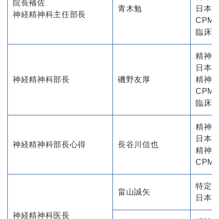
院長補佐
青木勉
日本
神経精神科主任部長
CPM
臨床
精神
日本精
神経精神科部長
磯野友厚
精神
CPM
臨床
精神
日本
神経精神科部長心得
長谷川信也
精神
CPM
特定
畠山誠矢
日本
神経精神科医長