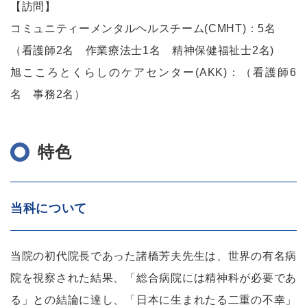
【訪問】
コミュニティーメンタルヘルスチーム(CMHT)：5名
（看護師2名 作業療法士1名 精神保健福祉士2名)
旭こころとくらしのケアセンター(AKK)：（看護師6
名 事務2名）
特色
当科について
当院の初代院長であった諸橋芳夫先生は、世界の有名病
院を視察された結果、「総合病院には精神科が必要であ
る」との結論に達し、「日本に生まれたる二重の不幸」