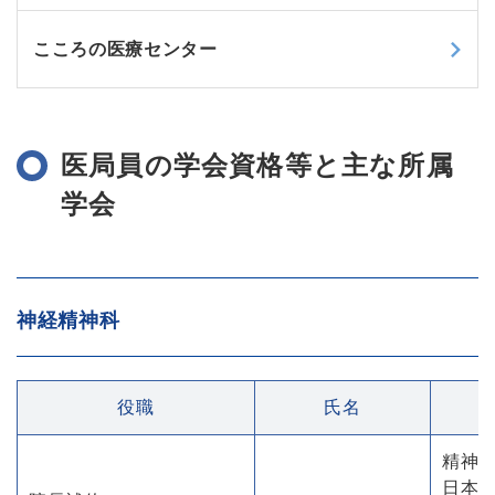
こころの医療センター
医局員の学会資格等と主な所属
学会
神経精神科
役職
氏名
精神
日本精