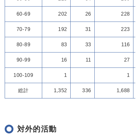
60-69
202
26
228
70-79
192
31
223
80-89
83
33
116
90-99
16
11
27
100-109
1
1
総計
1,352
336
1,688
対外的活動