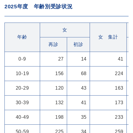
2025年度 年齢別受診状況
女
年齢
女 集計
再診
初診
0-9
27
14
41
10-19
156
68
224
20-29
120
43
163
30-39
132
41
173
40-49
198
35
233
50-59
225
34
259