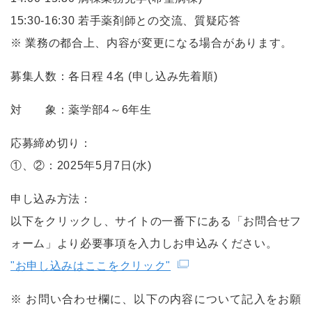
15:30-16:30 若手薬剤師との交流、質疑応答
※ 業務の都合上、内容が変更になる場合があります。
募集人数：各日程 4名 (申し込み先着順)
対 象：薬学部4～6年生
応募締め切り：
①、②：2025年5月7日(水)
申し込み方法：
以下をクリックし、サイトの一番下にある「お問合せフ
ォーム」より必要事項を入力しお申込みください。
"お申し込みはここをクリック"
※ お問い合わせ欄に、以下の内容について記入をお願