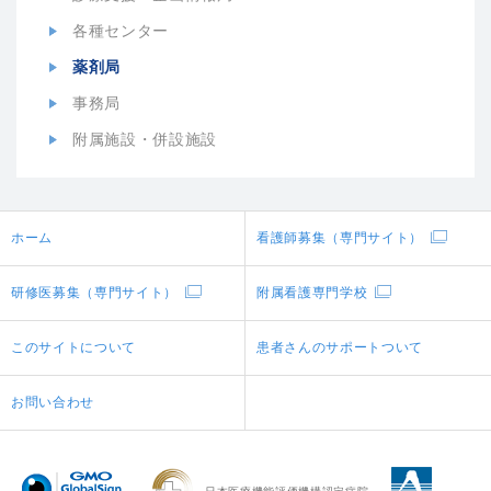
各種センター
薬剤局
事務局
附属施設・併設施設
ホーム
看護師募集（専門サイト）
研修医募集（専門サイト）
附属看護専門学校
このサイトについて
患者さんのサポートついて
お問い合わせ