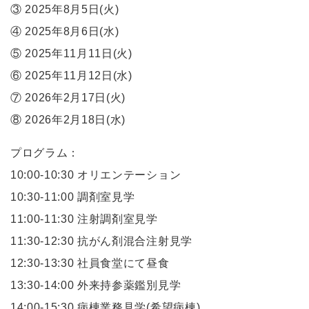
③ 2025年8月5日(火)
④ 2025年8月6日(水)
⑤ 2025年11月11日(火)
⑥ 2025年11月12日(水)
⑦ 2026年2月17日(火)
⑧ 2026年2月18日(水)
プログラム：
10:00-10:30 オリエンテーション
10:30-11:00 調剤室見学
11:00-11:30 注射調剤室見学
11:30-12:30 抗がん剤混合注射見学
12:30-13:30 社員食堂にて昼食
13:30-14:00 外来持参薬鑑別見学
14:00-15:30 病棟業務見学(希望病棟)