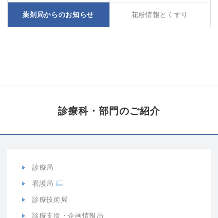
薬剤局からのお知らせ
花粉情報とくすり
診療科・部門の
ご紹介
診療局
看護局
診療技術局
診療支援・企画情報局