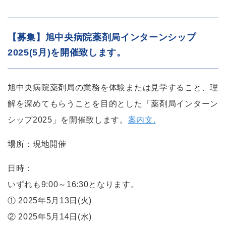
【募集】旭中央病院薬剤局インターンシップ
2025(5月)を開催致します。
旭中央病院薬剤局の業務を体験または見学すること、理
解を深めてもらうことを目的とした「薬剤局インターン
シップ2025」を開催致します。
案内文.
場所：現地開催
日時：
いずれも9:00～16:30となります。
① 2025年5月13日(火)
② 2025年5月14日(水)