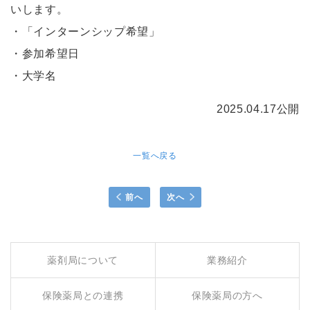
いします。
・「インターンシップ希望」
・参加希望日
・大学名
2025.04.17公開
一覧へ戻る
前へ
次へ
薬剤局について
業務紹介
保険薬局との連携
保険薬局の方へ