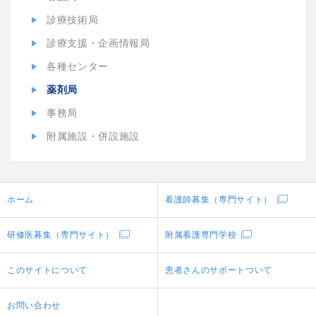
診療技術局
診療支援・企画情報局
各種センター
薬剤局
事務局
附属施設・併設施設
ホーム
看護師募集（専門サイト）
研修医募集（専門サイト）
附属看護専門学校
このサイトについて
患者さんのサポートついて
お問い合わせ