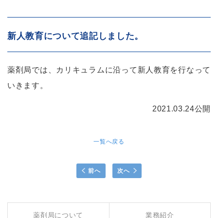
新人教育について追記しました。
薬剤局では、カリキュラムに沿って新人教育を行なって
いきます。
2021.03.24公開
一覧へ戻る
前へ
次へ
薬剤局について
業務紹介