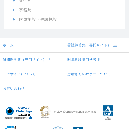
薬剤局
事務局
附属施設・併設施設
ホーム
看護師募集（専門サイト）
研修医募集（専門サイト）
附属看護専門学校
このサイトについて
患者さんのサポートついて
お問い合わせ
日本医療機能評価機構認定病院