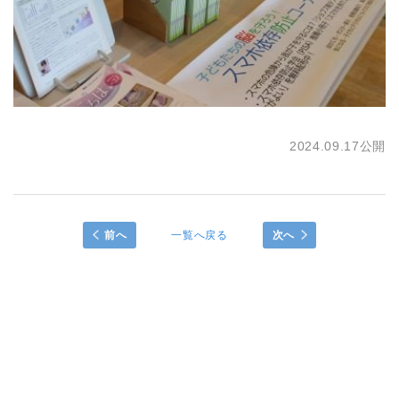
2024.09.17公開
前へ
一覧へ戻る
次へ