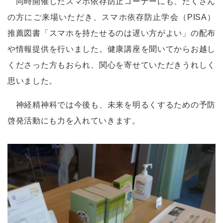
同時開催したスマホ依存防止コーナーにも、たくさん
の方にご来場いただき、スマホ依存防止学会（
PISA
）
推薦図書「スマホを持たせるのは遅い方がよい」の配布
や情報提供を行いました。健康講座を聞いてからお越し
くださった方もおられ、関心を寄せていただきうれしく
思いました。
神経精神科では今後も、未来を明るくするための予防
啓発活動にも力を入れていきます。