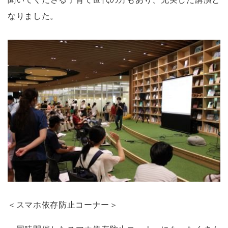
なりました。
＜スマホ依存防止コーナー＞