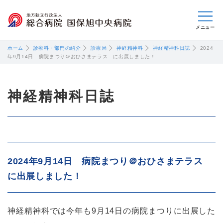
閉じる
ホーム
診療科・部門の紹介
診療局
神経精神科
神経精神科日誌
2024
年9月14日 病院まつり＠おひさまテラス に出展しました！
神経精神科日誌
2024年9月14日 病院まつり＠おひさまテラス
に出展しました！
神経精神科では今年も9月14日の病院まつりに出展した