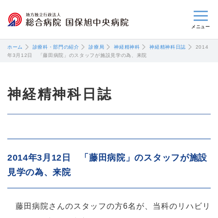
閉じる
ホーム
診療科・部門の紹介
診療局
神経精神科
神経精神科日誌
2014
年3月12日 「藤田病院」のスタッフが施設見学の為、来院
神経精神科日誌
2014年3月12日 「藤田病院」のスタッフが施設
見学の為、来院
藤田病院さんのスタッフの方6名が、当科のリハビリ