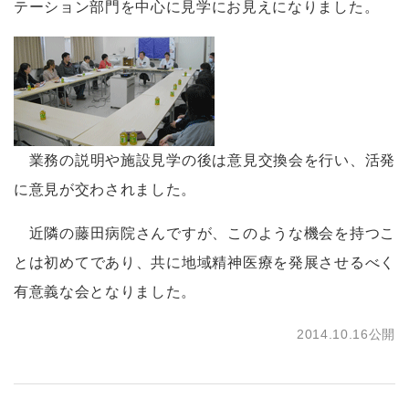
テーション部門を中心に見学にお見えになりました。
業務の説明や施設見学の後は意見交換会を行い、活発
に意見が交わされました。
近隣の藤田病院さんですが、このような機会を持つこ
とは初めてであり、共に地域精神医療を発展させるべく
有意義な会となりました。
2014.10.16公開