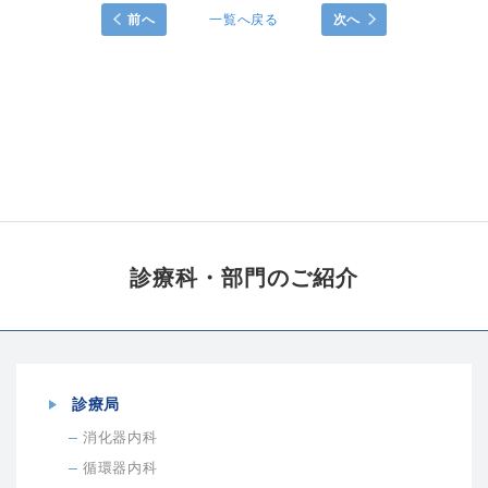
前へ
一覧へ戻る
次へ
診療科・部門の
ご紹介
診療局
消化器内科
循環器内科