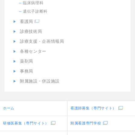
臨床病理科
遺伝子診断科
看護局
診療技術局
診療支援・企画情報局
各種センター
薬剤局
事務局
附属施設・併設施設
ホーム
看護師募集（専門サイト）
研修医募集（専門サイト）
附属看護専門学校