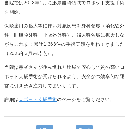
当院では2013年1月に泌尿器科領域でロボット支援手術
を開始。
保険適用の拡大等に伴い対象疾患を外科領域（消化管外
科・肝胆膵外科・呼吸器外科）、婦人科領域に拡大しな
がらこれまで累計1,363件の手術実績を重ねてきました
（2025年3月末時点）。
当院は患者さんが住み慣れた地域で安心して質の高いロ
ボット支援手術が受けられるよう、安全かつ効率的な運
営に引き続き注力してまいります。
詳細は
ロボット支援手術
のページをご覧ください。