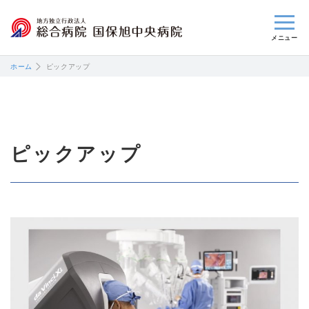
閉じる
ホーム
ピックアップ
ピックアップ