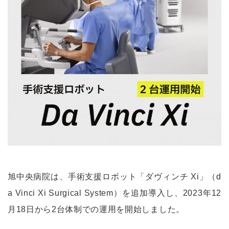
旭中央病院は、手術支援ロボット「ダヴィンチ Xi」（d
a Vinci Xi Surgical System）を追加導入し、2023年12
月18日から2台体制での運用を開始しました。