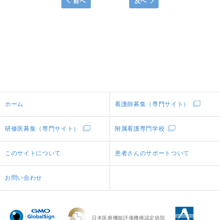
前へ
次へ
ホーム
看護師募集（専門サイト）
研修医募集（専門サイト）
附属看護専門学校
このサイトについて
患者さんのサポートついて
お問い合わせ
日本医療機能評価機構認定病院