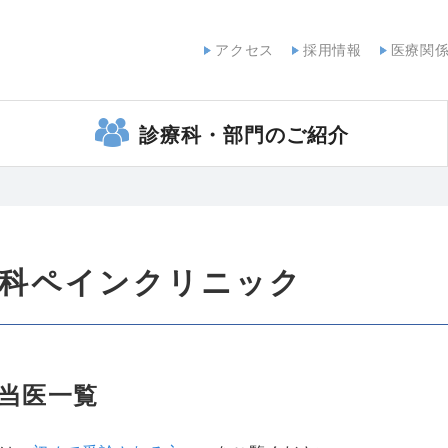
閉じる
アクセス
採用情報
医療関
診療科・部門のご紹介
科ペインクリニック
当医一覧