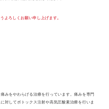
ようよろしくお願い申し上げます。
。
、痛みをやわらげる治療を行っています。痛みを専門
患に対してボトックス注射や高気圧酸素治療を行いま