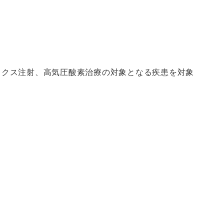
ックス注射、高気圧酸素治療の対象となる疾患を対象