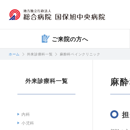
ご来院の方へ
ホーム
外来診療科一覧
麻酔科ペインクリニック
麻酔
外来診療科一覧
担
内科
小児科