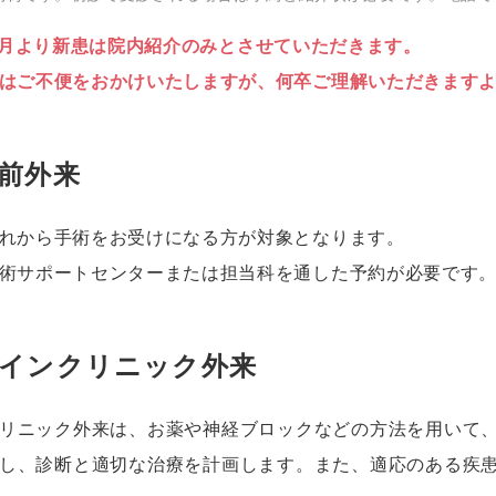
年4月より新患は院内紹介のみとさせていただきます。
はご不便をおかけいたしますが、何卒ご理解いただきます
前外来
れから手術をお受けになる方が対象となります。
術サポートセンターまたは担当科を通した予約が必要です
インクリニック外来
リニック外来は、お薬や神経ブロックなどの方法を用いて
し、診断と適切な治療を計画します。また、適応のある疾