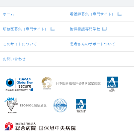
ホーム
看護師募集（専門サイト）
研修医募集（専門サイト）
附属看護専門学校
このサイトについて
患者さんのサポートついて
お問い合わせ
日本医療機能評価機構認定病院
ISO9001認証施設