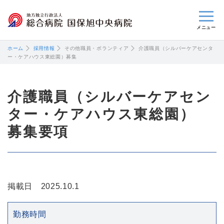
閉じる
ホーム
採用情報
その他職員・ボランティア
介護職員（シルバーケアセンタ
ー・ケアハウス東総園）募集
介護職員（シルバーケアセン
ター・ケアハウス東総園）
募集要項
掲載日 2025.10.1
勤務時間