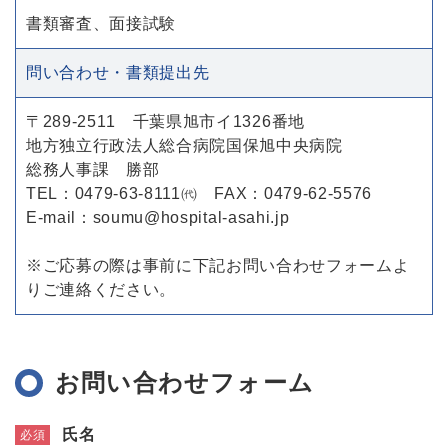
書類審査、面接試験
問い合わせ・書類提出先
〒289-2511 千葉県旭市イ1326番地
地方独立行政法人総合病院国保旭中央病院
総務人事課 勝部
TEL：0479-63-8111㈹ FAX：0479-62-5576
E-mail：soumu@hospital-asahi.jp
※ご応募の際は事前に下記お問い合わせフォームよ
りご連絡ください。
お問い合わせフォーム
氏名