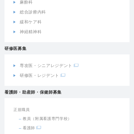
麻酔科
総合診療内科
緩和ケア科
神経精神科
研修医募集
専攻医・シニアレジデント
研修医・レジデント
看護師・助産師・保健師募集
正規職員
教員（附属看護専門学校）
看護師