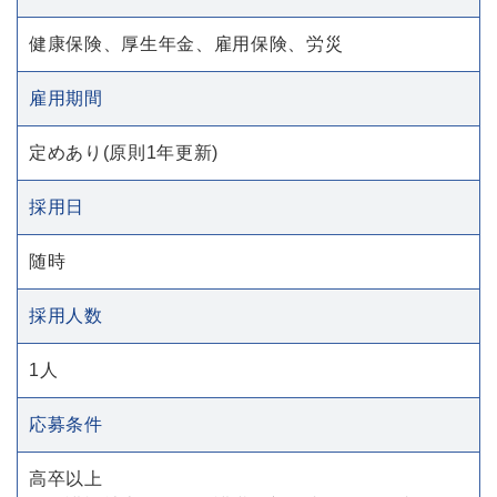
健康保険、厚生年金、雇用保険、労災
雇用期間
定めあり(原則1年更新)
採用日
随時
採用人数
1人
応募条件
高卒以上