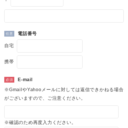
電話番号
自宅
携帯
E-mail
※GmailやYahooメールに対しては返信できかねる場合
がございますので、ご注意ください。
※確認のため再度入力ください。