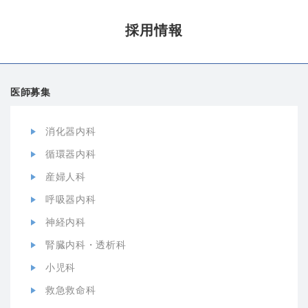
採用情報
医師募集
消化器内科
循環器内科
産婦人科
呼吸器内科
神経内科
腎臓内科・透析科
小児科
救急救命科