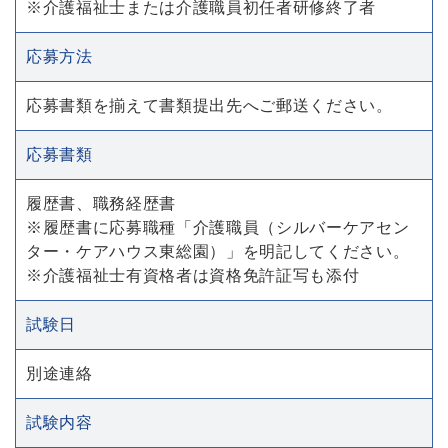
※介護福祉士または介護職員初任者研修終了者
応募方法
応募書類を揃えて書類提出先へご郵送ください。
応募書類
履歴書、職務経歴書
※履歴書に応募職種「介護職員（シルバーケアセン
ター・ケアハウス東総園）」を明記してください。
※介護福祉士有資格者は資格免許証写も添付
試験日
別途連絡
試験内容