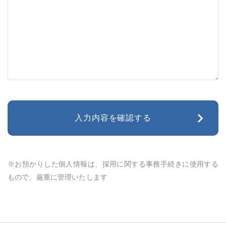
※お預かりした個人情報は、採用に関する事務手続きに使用する
もので、厳重に管理いたします