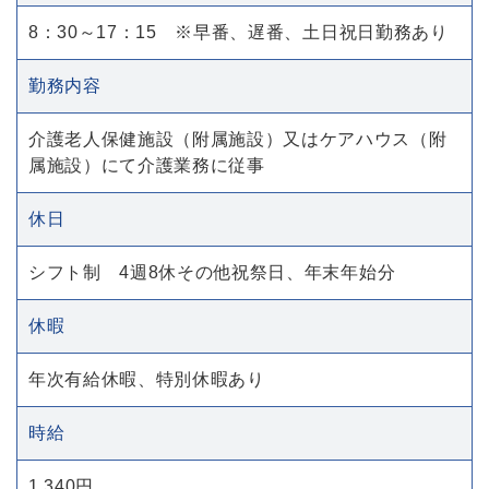
8：30～17：15 ※早番、遅番、土日祝日勤務あり
勤務内容
介護老人保健施設（附属施設）又はケアハウス（附
属施設）にて介護業務に従事
休日
シフト制 4週8休その他祝祭日、年末年始分
休暇
年次有給休暇、特別休暇あり
時給
1,340円