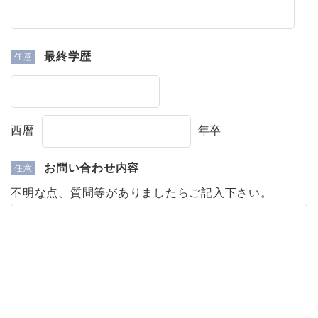
最終学歴
西暦
年卒
お問い合わせ内容
不明な点、質問等がありましたらご記入下さい。