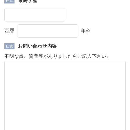
最終学歴
西暦
年卒
お問い合わせ内容
不明な点、質問等がありましたらご記入下さい。