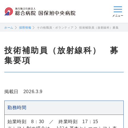
閉じる
ホーム
採用情報
その他職員・ボランティア
技術補助員（放射線科）募集
技術補助員（放射線科） 募
集要項
掲載日 2026.3.9
勤務時間
始業時刻 8：30 ／ 終業時刻 17：15