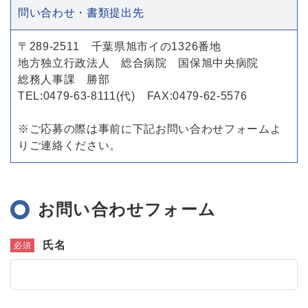
問い合わせ・書類提出先
〒289-2511 千葉県旭市イの1326番地
地方独立行政法人 総合病院 国保旭中央病院
総務人事課 勝部
TEL:0479-63-8111(代) FAX:0479-62-5576
※ご応募の際は事前に下記お問い合わせフォームよ
りご連絡ください。
お問い合わせフォーム
氏名