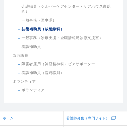
介護職員（シルバーケアセンター・ケアハウス東総
園）
一般事務（医事課）
技術補助員（放射線科）
一般事務（診療支援・企画情報局診療支援室）
看護補助員
臨時職員
障害者雇用（神経精神科）ピアサポーター
看護補助員（臨時職員）
ボランティア
ボランティア
ホーム
看護師募集（専門サイト）