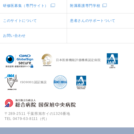
研修医募集（専門サイト）
附属看護専門学校
このサイトについて
患者さんのサポートついて
お問い合わせ
日本医療機能評価機構認定病院
ISO9001認証施設
〒289-2511 千葉県旭市イの1326番地
TEL
0479-63-8111（代）