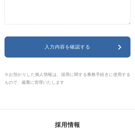
※お預かりした個人情報は、採用に関する事務手続きに使用する
もので、厳重に管理いたします
採用情報