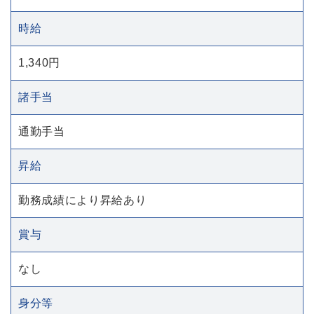
時給
1,340円
諸手当
通勤手当
昇給
勤務成績により昇給あり
賞与
なし
身分等