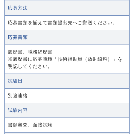
応募方法
応募書類を揃えて書類提出先へご郵送ください。
応募書類
履歴書、職務経歴書
※履歴書に応募職種「技術補助員（放射線科）」を
明記してください。
試験日
別途連絡
試験内容
書類審査、面接試験