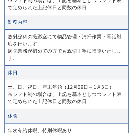
※シフト制の場合は、上記を基本としつつシフト表
で定められた上記休日と同数の休日
勤務内容
放射線科の撮影室にて物品管理・清掃作業・電話対
応を行います。
病院業務が初めての方でも親切丁寧に指導いたしま
す。
休日
土、日、祝日、年末年始（12月29日～1月3日）
※シフト制の場合は、上記を基本としつつシフト表
で定められた上記休日と同数の休日
休暇
年次有給休暇、特別休暇あり