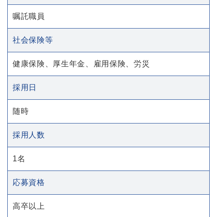
嘱託職員
社会保険等
健康保険、厚生年金、雇用保険、労災
採用日
随時
採用人数
1名
応募資格
高卒以上