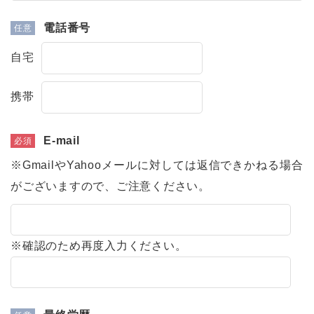
電話番号
自宅
携帯
E-mail
※GmailやYahooメールに対しては返信できかねる場合
がございますので、ご注意ください。
※確認のため再度入力ください。