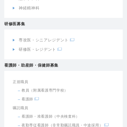
神経精神科
研修医募集
専攻医・シニアレジデント
研修医・レジデント
看護師・助産師・保健師募集
正規職員
教員（附属看護専門学校）
看護師
嘱託職員
看護師・准看護師（中央検査科）
夜勤専従看護師（非常勤嘱託職員・中途採用）