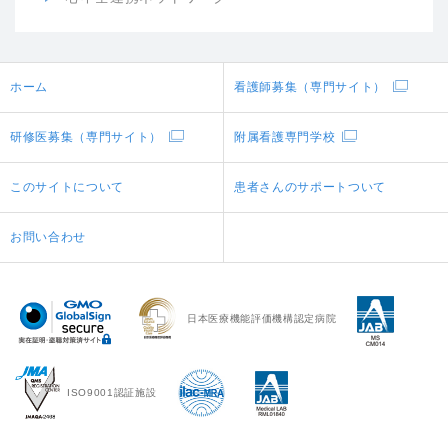
ホーム
看護師募集（専門サイト）
研修医募集（専門サイト）
附属看護専門学校
このサイトについて
患者さんのサポートついて
お問い合わせ
日本医療機能評価機構認定病院
ISO9001認証施設