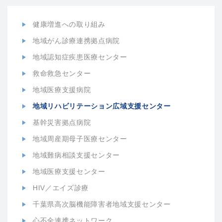
健康増進への取り組み
地域がん診療連携拠点病院
地域認知症疾患医療センター
救命救急センター
地域医療支援病院
地域リハビリテーション広域支援センター
基幹災害拠点病院
地域周産期母子医療センター
地域難病相談支援センター
地域医療支援センター
HIV／エイズ診療
千葉県高次脳機能障害者地域支援センター
心不全連携ネットワーク