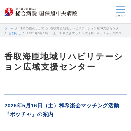
閉じる
ホーム
地域の拠点として
香取海匝地域リハビリテーション広域支援センター
お知らせ
2026年5月16日（土）和希楽会マッチング活動『ボッチャ』の案内
香取海匝地域リハビリテーシ
ョン広域支援センター
2026年5月16日（土）和希楽会マッチング活動
『ボッチャ』の案内