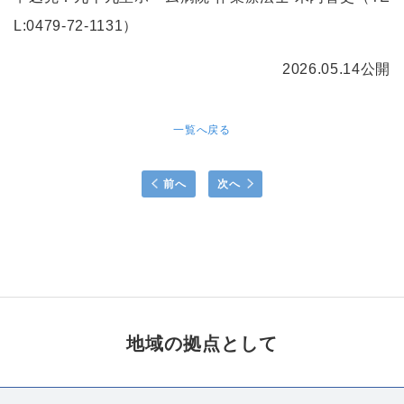
L:0479-72-1131）
2026.05.14公開
一覧へ戻る
前へ
次へ
地域の拠点として