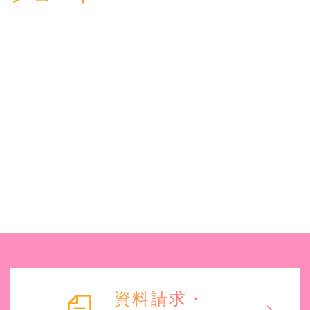
資料請求・