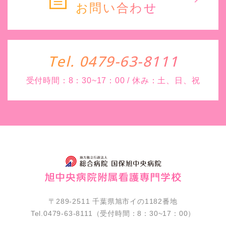
お問い合わせ
Tel. 0479-63-8111
受付時間：8：30~17：00 / 休み：土、日、祝
〒289-2511 千葉県旭市イの1182番地
Tel.0479-63-8111（受付時間：8：30~17：00）